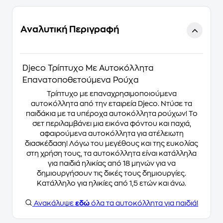
Αναλυτική Περιγραφή
Djeco Τρίπτυχο Με Αυτοκόλλητα
Επανατοποθετούμενα Ρούχα
Τρίπτυχο με επαναχρησιμοποιούμενα
αυτοκόλλητα από την εταιρεία Djeco. Ντύσε τα
παιδάκια με τα υπέροχα αυτοκόλλητα ρούχων! Το
σετ περιλαμβάνει μια εικόνα φόντου και παχιά,
αφαιρούμενα αυτοκόλλητα για ατέλειωτη
διασκέδαση! Λόγω του μεγέθους και της ευκολίας
στη χρήση τους, τα αυτοκόλλητα είναι κατάλληλα
για παιδιά ηλικίας από 18 μηνών για να
δημιουργήσουν τις δικές τους δημιουργίες.
Κατάλληλο για ηλικίες από 1,5 ετών και άνω.
Ανακάλυψε
εδώ
όλα τα αυτοκόλλητα για παιδιά!