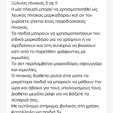
Ξύλινος πίνακας 2 σε 1!
Η μία πλευρά μπορεί να χρησιμοποιηθεί ως
λευκός πίνακας μαρκαδόρου και αν τον
γυρίσετε γίνεται ένας παραδοσιακός
πίνακας.
Τα παιδιά μπορούν να χρησιμοποιήσουν τον
ειδικό μαρκαδόρο για να γράψουν ή να
σχεδιάσουν και στη συνέχεια να βιώσουν
κάτι από το παρελθόν γράφοντας με
κιμωλίες.
Το σετ περιλαμβάνει μαρκαδόρο, σφουγγάρι
και κιμωλίες.
Ο πίνακας διαθέτει ρολόι έτσι ώστε τα
μικρότερα παιδιά να μπορούν να μάθουν την
ώρα και άβακα για τους υπολογισμούς τους.
Διαθέτει μεγάλο ράφι για να βάζετε τα
σύνεργά σας.
Με αυτόνομο στήριγμα, βολικός στη χρήση.
Κατάλληλο για παιδιά 3+.