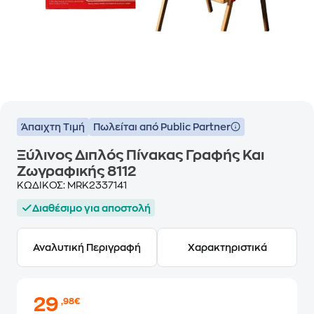
Άπαιχτη Τιμή
Πωλείται από Public Partner
Ξύλινος Διπλός Πίνακας Γραφής Και
Ζωγραφικής 8112
ΚΩΔΙΚΟΣ:
MRK2337141
Διαθέσιμο για αποστολή
Αναλυτική Περιγραφή
Χαρακτηριστικά
29
,98€