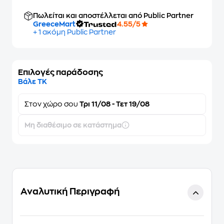
Πωλείται και αποστέλλεται από Public Partner
GreeceMart
4.55/5
+ 1 ακόμη Public Partner
Επιλογές παράδοσης
Βάλε ΤΚ
Στον
χώρο σου
Τρι 11/08 - Τετ 19/08
Μη διαθέσιμο σε κατάστημα
Αναλυτική Περιγραφή