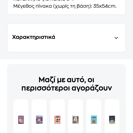
Μέγεθος πίνακα (χωρίς τη βάση): 35x54cm.
Χαρακτηριστικά
Μαζί με αυτό, οι
περισσότεροι αγοράζουν