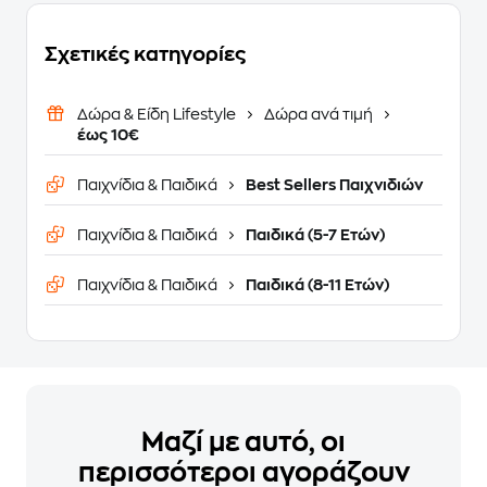
Σχετικές κατηγορίες
Δώρα & Είδη Lifestyle
Δώρα ανά τιμή
έως 10€
Παιχνίδια & Παιδικά
Best Sellers Παιχνιδιών
Παιχνίδια & Παιδικά
Παιδικά (5-7 Ετών)
Παιχνίδια & Παιδικά
Παιδικά (8-11 Ετών)
Μαζί με αυτό, οι
περισσότεροι αγοράζουν