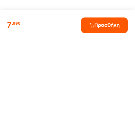
7
,99€
Προσθήκη