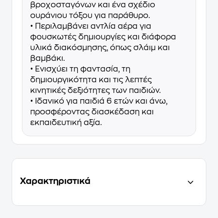
βροχοσταγόνων και ένα σχέδιο
ουράνιου τόξου για παράθυρο.
• Περιλαμβάνει αντλία αέρα για
φουσκωτές δημιουργίες και διάφορα
υλικά διακόσμησης, όπως σλάιμ και
βαμβάκι.
• Ενισχύει τη φαντασία, τη
δημιουργικότητα και τις λεπτές
κινητικές δεξιότητες των παιδιών.
• Ιδανικό για παιδιά 6 ετών και άνω,
προσφέροντας διασκέδαση και
εκπαιδευτική αξία.
Χαρακτηριστικά