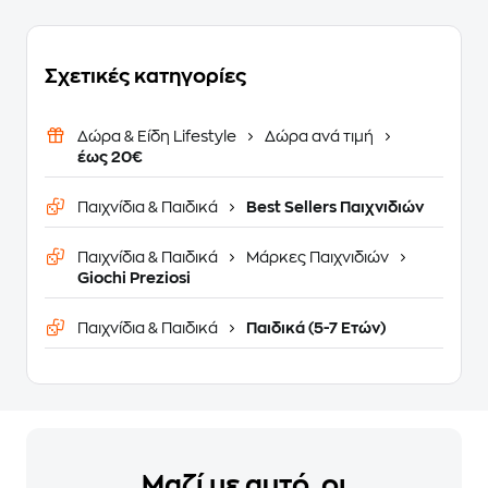
Σχετικές κατηγορίες
Δώρα & Είδη Lifestyle
Δώρα ανά τιμή
έως 20€
Παιχνίδια & Παιδικά
Best Sellers Παιχνιδιών
Παιχνίδια & Παιδικά
Μάρκες Παιχνιδιών
Giochi Preziosi
Παιχνίδια & Παιδικά
Παιδικά (5-7 Ετών)
Μαζί με αυτό, οι