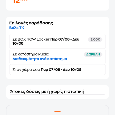
12
Επιλογές παράδοσης
Βάλε ΤΚ
Σε
BOX NOW Locker
Παρ 07/08 - Δευ
2,00€
10/08
Σε κατάστημα Public
ΔΩΡΕΑΝ
Διαθεσιμότητα ανά κατάστημα
Στον
χώρο σου
Παρ 07/08 - Δευ 10/08
Άτοκες δόσεις με ή χωρίς πιστωτική