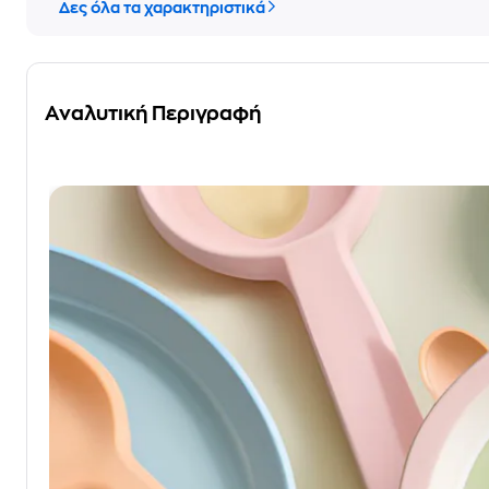
Δες όλα τα χαρακτηριστικά
Αναλυτική Περιγραφή