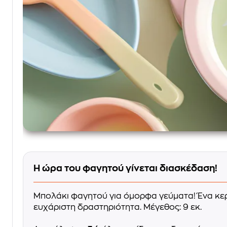
Η ώρα του φαγητού γίνεται διασκέδαση!
Μπολάκι φαγητού για όμορφα γεύματα! Ένα κερ
ευχάριστη δραστηριότητα. Μέγεθος: 9 εκ.