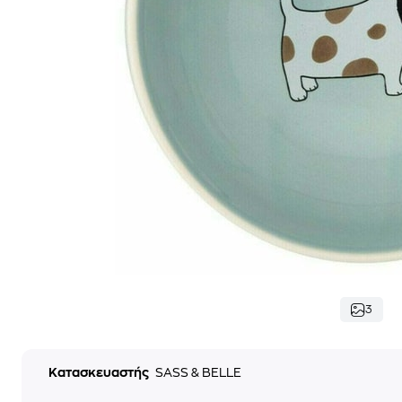
3
Κατασκευαστής
SASS & BELLE