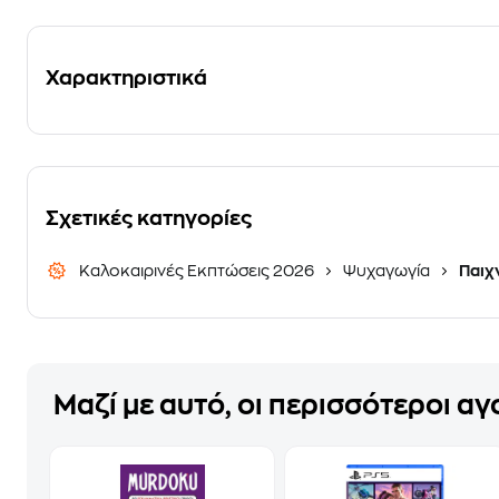
Χαρακτηριστικά
Σχετικές κατηγορίες
Καλοκαιρινές Εκπτώσεις 2026
Ψυχαγωγία
Παιχν
Μαζί με αυτό, οι περισσότεροι α