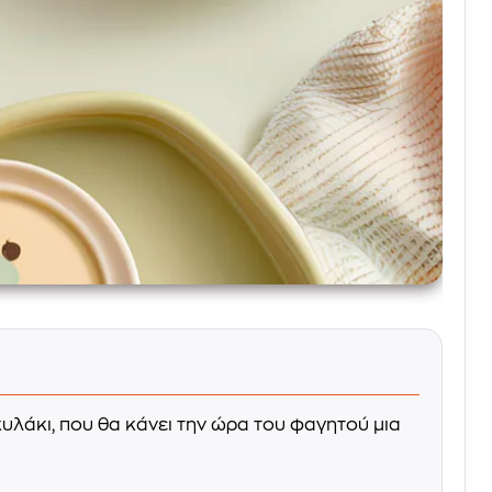
λάκι, που θα κάνει την ώρα του φαγητού μια