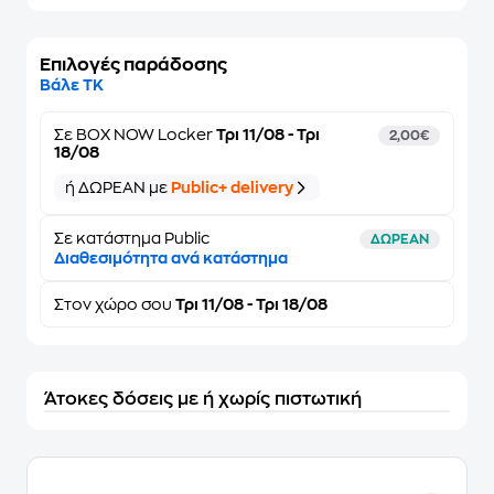
Επιλογές παράδοσης
Βάλε ΤΚ
Σε
BOX NOW Locker
Τρι 11/08 - Τρι
2,00€
18/08
ή ΔΩΡΕΑΝ με
Public+ delivery
Σε κατάστημα Public
ΔΩΡΕΑΝ
Διαθεσιμότητα ανά κατάστημα
Στον
χώρο σου
Τρι 11/08 - Τρι 18/08
Άτοκες δόσεις με ή χωρίς πιστωτική