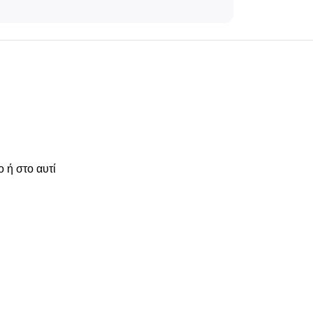
 ή στο αυτί