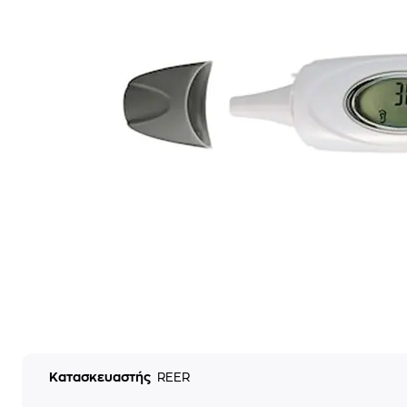
Κατασκευαστής
REER