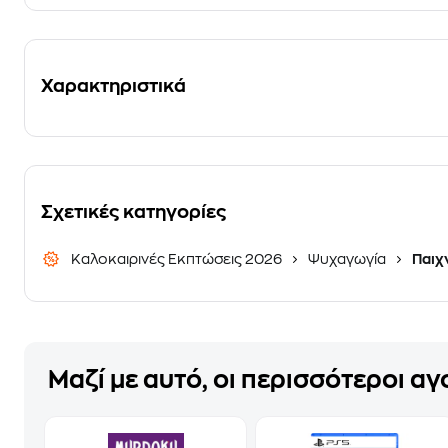
Χαρακτηριστικά
Σχετικές κατηγορίες
Καλοκαιρινές Εκπτώσεις 2026
Ψυχαγωγία
Παιχν
Μαζί με αυτό, οι περισσότεροι α