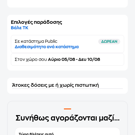
Επιλογές παράδοσης
Βάλε ΤΚ
Σε κατάστημα Public
ΔΩΡΕΑΝ
Διαθεσιμότητα ανά κατάστημα
Στον
χώρο σου
Αύριο 05/08 - Δευ 10/08
Άτοκες δόσεις με ή χωρίς πιστωτική
Συνήθως αγοράζονται μαζί...
Τώρα βλέπεις αυτό