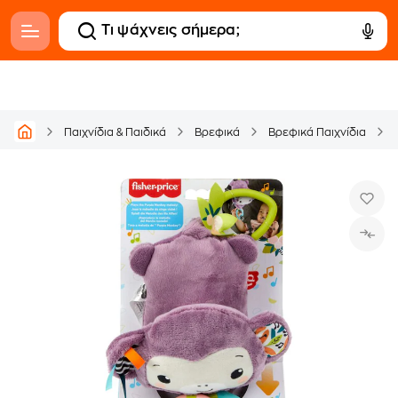
Παιχνίδια & Παιδικά
Βρεφικά
Βρεφικά Παιχνίδια