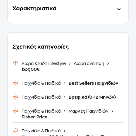
Χαρακτηριστικά
Σχετικές κατηγορίες
Δώρα & Είδη Lifestyle
Δώρα ανά τιμή
έως 50€
Παιχνίδια & Παιδικά
Best Sellers Παιχνιδιών
Παιχνίδια & Παιδικά
Βρεφικά (0-12 Μηνών)
Παιχνίδια & Παιδικά
Μάρκες Παιχνιδιών
Fisher-Price
Παιχνίδια & Παιδικά