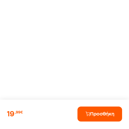
19
,99€
Προσθήκη