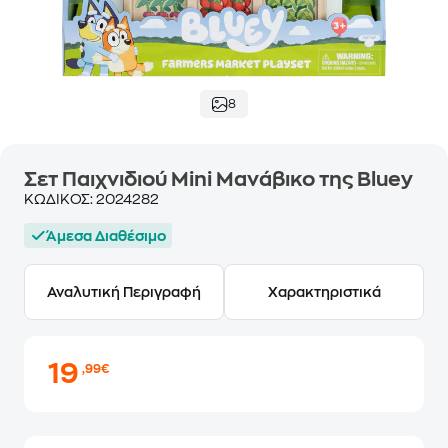
8
Σετ Παιχνιδιού Mini Μανάβικο της Bluey
ΚΩΔΙΚΟΣ:
2024282
Άμεσα Διαθέσιμο
Αναλυτική Περιγραφή
Χαρακτηριστικά
19
,99€