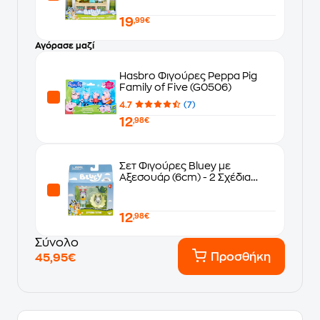
19
,99€
Αγόρασε μαζί
Hasbro Φιγούρες Peppa Pig
Family of Five (G0506)
4.7
(7)
12
,98€
Σετ Φιγούρες Bluey με
Αξεσουάρ (6cm) - 2 Σχέδια
Τυχαία Επιλογή Σχεδίου
12
,98€
Σύνολο
Προσθήκη
45,95€