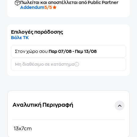
Πωλείται και αποστέλλεται από Public Partner
Addendum
5/5
Επιλογές παράδοσης
Βάλε ΤΚ
Στον
χώρο σου
Παρ 07/08 - Πεμ 13/08
Μη διαθέσιμο σε κατάστημα
Αναλυτική Περιγραφή
13x7cm