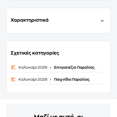
Χαρακτηριστικά
Σχετικές κατηγορίες
Καλοκαίρι 2026
Επιτραπέζια Παραλίας
Καλοκαίρι 2026
Παιχνίδια Παραλίας