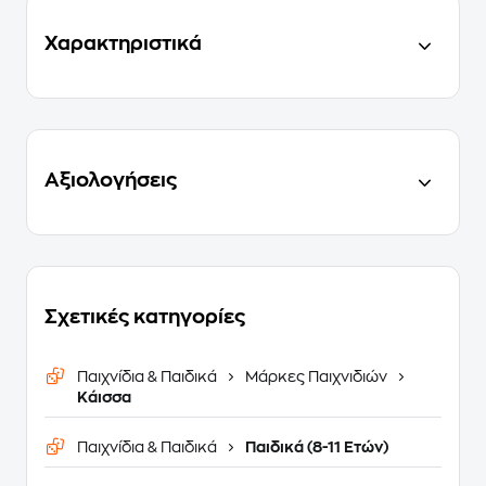
Χαρακτηριστικά
Αξιολογήσεις
Σχετικές κατηγορίες
Παιχνίδια & Παιδικά
Μάρκες Παιχνιδιών
Κάισσα
Παιχνίδια & Παιδικά
Παιδικά (8-11 Ετών)