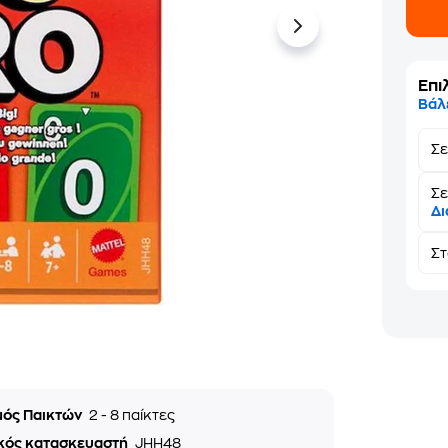
Επι
Βάλ
Σ
Σε
Δι
Σ
μός Παικτών
2 - 8 παίκτες
κός κατασκευαστή
JHH48