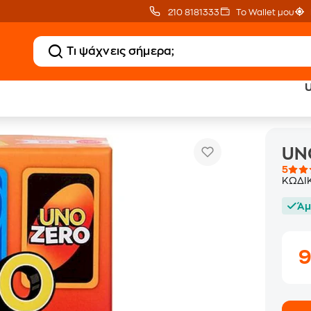
210 8181333
Το Wallet μου
U
NO Zero Επιτραπέζιο (Mattel)
UNO
5
ΚΩΔΙ
Άμ