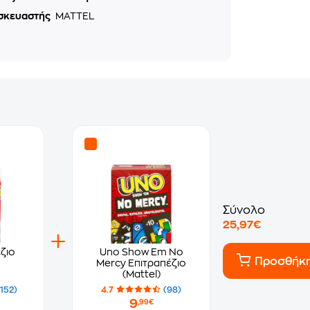
σκευαστής
MATTEL
Σύνολο
25,97€
ζιο
Uno Show Em No
Προσθήκ
Mercy Επιτραπέζιο
(Mattel)
(152)
4.7
(98)
9
,99€