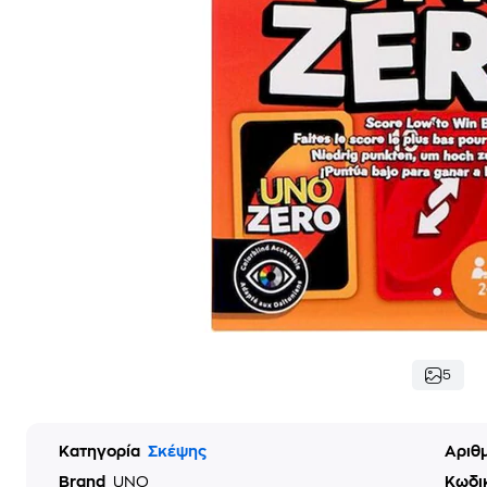
5
Κατηγορία
Σκέψης
Αριθ
Brand
UNO
Κωδι