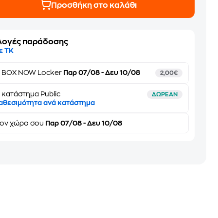
Προσθήκη στο καλάθι
λογές παράδοσης
ε ΤΚ
ε
BOX NOW Locker
Παρ 07/08 - Δευ 10/08
2,00€
 κατάστημα Public
ΔΩΡΕΑΝ
αθεσιμότητα ανά κατάστημα
τον
χώρο σου
Παρ 07/08 - Δευ 10/08