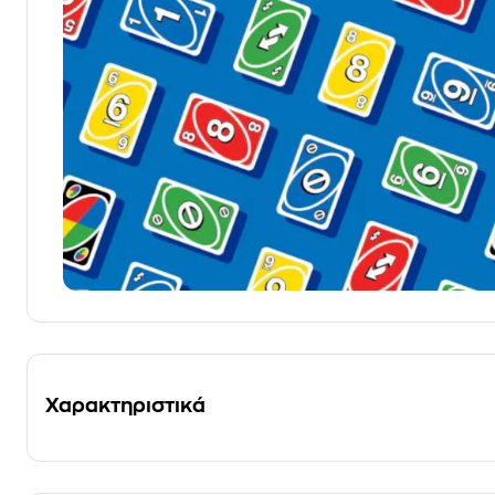
Χαρακτηριστικά