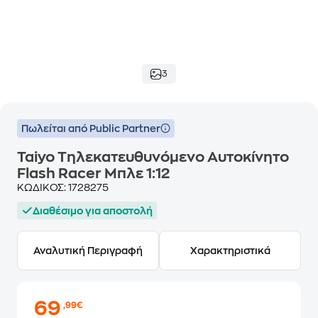
3
Πωλείται από Public Partner
Taiyo Τηλεκατευθυνόμενο Αυτοκίνητο
Flash Racer Μπλε 1:12
ΚΩΔΙΚΟΣ:
1728275
Διαθέσιμο για αποστολή
Αναλυτική Περιγραφή
Χαρακτηριστικά
69
,99€