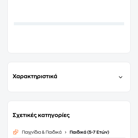
Χαρακτηριστικά
Σχετικές κατηγορίες
Παιχνίδια & Παιδικά
Παιδικά (5-7 Ετών)