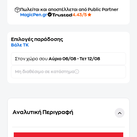
Πωλείται και αποστέλλεται από Public Partner
MagicPen.gr
4.43/5
Επιλογές παράδοσης
Βάλε ΤΚ
Στον
χώρο σου
Αύριο 06/08 - Τετ 12/08
Μη διαθέσιμο σε κατάστημα
Αναλυτική Περιγραφή