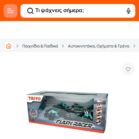
Παιχνίδια & Παιδικά
Αυτοκινητάκια, Οχήματα & Tρένα