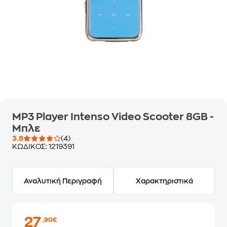
MP3 Player Intenso Video Scooter 8GB -
Μπλε
3.8
(4)
ΚΩΔΙΚΟΣ:
1219391
Αναλυτική Περιγραφή
Χαρακτηριστικά
27
,90€