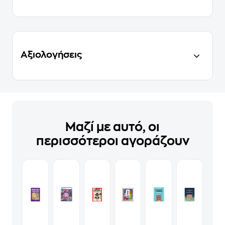
Αξιολογήσεις
Μαζί με αυτό, οι
περισσότεροι αγοράζουν