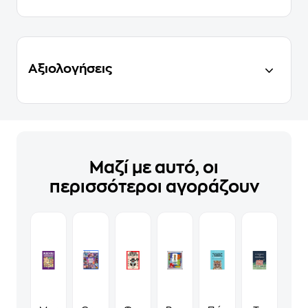
Αξιολογήσεις
Μαζί με αυτό, οι
περισσότεροι αγοράζουν