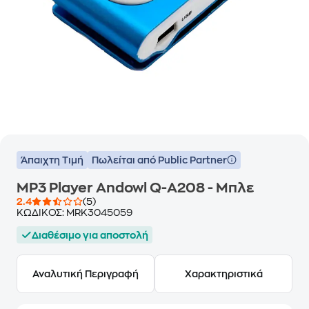
Άπαιχτη Τιμή
Πωλείται από Public Partner
MP3 Player Andowl Q-A208 - Μπλε
2.4
(5)
ΚΩΔΙΚΟΣ:
MRK3045059
Διαθέσιμο για αποστολή
Αναλυτική Περιγραφή
Χαρακτηριστικά