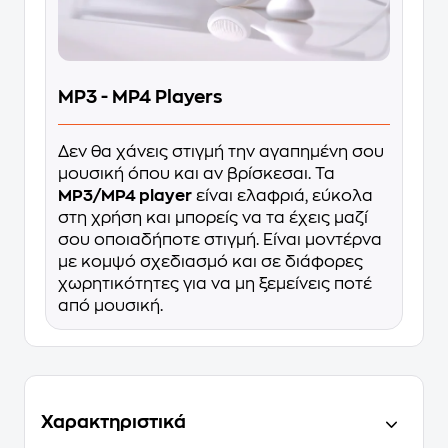
MP3 - MP4 Players
Δεν θα χάνεις στιγμή την αγαπημένη σου
μουσική όπου και αν βρίσκεσαι. Τα
MP3/MP4 player
είναι ελαφριά, εύκολα
στη χρήση και μπορείς να τα έχεις μαζί
σου οποιαδήποτε στιγμή. Είναι μοντέρνα
με κομψό σχεδιασμό και σε διάφορες
χωρητικότητες για να μη ξεμείνεις ποτέ
από μουσική.
Χαρακτηριστικά