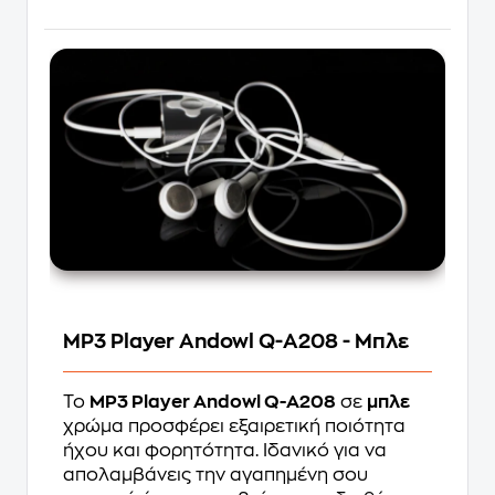
MP3 Player Andowl Q-A208 - Μπλε
Το
MP3 Player Andowl Q-A208
σε
μπλε
χρώμα προσφέρει εξαιρετική ποιότητα
ήχου και φορητότητα. Ιδανικό για να
απολαμβάνεις την αγαπημένη σου