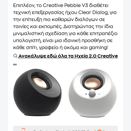
Επιπλέον, το Creative Pebble V3 διαθέτει
τεχνική επεξεργασίας ήχου Clear Dialog, για
την επίτευξη πιο καθαρών διαλόγων σε
ταινίες και εκπομπές. Διατηρώντας την ίδια
μινιμαλιστική σχεδίαση για κάθε επιτραπέζιο
υπολογιστή, είναι μια ιδανική προσθήκη σε
κάθε σπίτι, γραφείο ή ακόμα και gaming!
Ανακάλυψε εδώ όλα τα Ηχεία 2.0 Creative
...