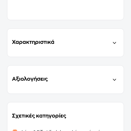
Χαρακτηριστικά
Αξιολογήσεις
Σχετικές κατηγορίες