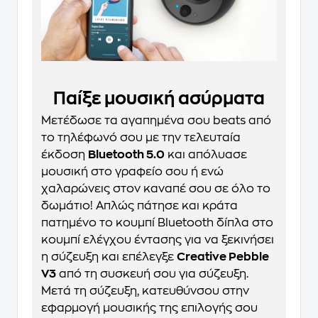
Παίξε μουσική ασύρματα
Μετέδωσε τα αγαπημένα σου beats από
το τηλέφωνό σου με την τελευταία
έκδοση
Bluetooth 5.0
και απόλυασε
μουσική στο γραφείο σου ή ενώ
χαλαρώνεις στον καναπέ σου σε όλο το
δωμάτιο! Απλώς πάτησε και κράτα
πατημένο το κουμπί Bluetooth δίπλα στο
κουμπί ελέγχου έντασης για να ξεκινήσει
η σύζευξη και επέλεγξε
Creative Pebble
V3
από τη συσκευή σου για σύζευξη.
Μετά τη σύζευξη, κατευθύνσου στην
εφαρμογή μουσικής της επιλογής σου