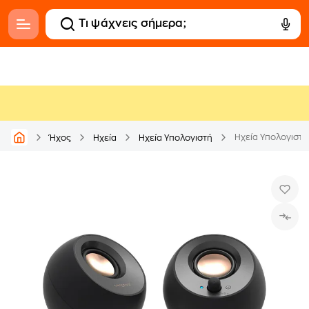
Ηχεία Υπολογιστή
Ήχος
Ηχεία
Ηχεία Υπολογιστή