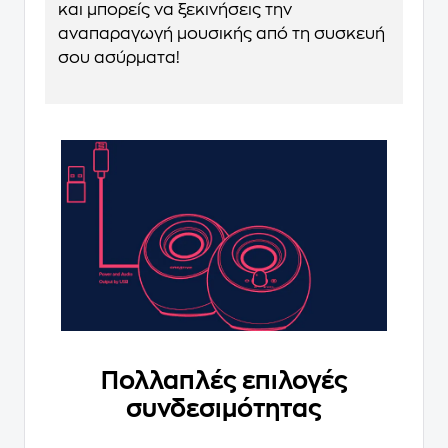
και μπορείς να ξεκινήσεις την
αναπαραγωγή μουσικής από τη συσκευή
σου ασύρματα!
Πολλαπλές επιλογές
συνδεσιμότητας