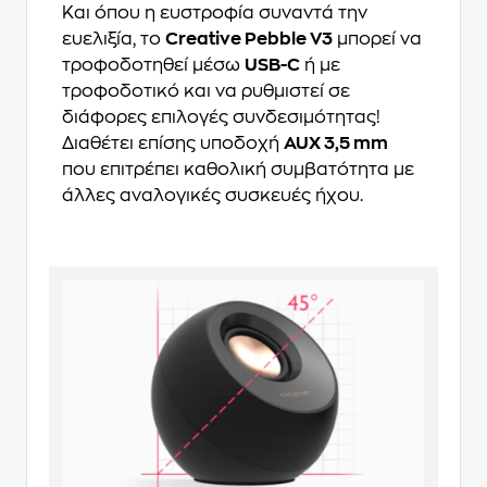
Και όπου η ευστροφία συναντά την
ευελιξία, το
Creative Pebble V3
μπορεί να
τροφοδοτηθεί μέσω
USB-C
ή με
τροφοδοτικό και να ρυθμιστεί σε
διάφορες επιλογές συνδεσιμότητας!
Διαθέτει επίσης υποδοχή
AUX 3,5 mm
που επιτρέπει καθολική συμβατότητα με
άλλες αναλογικές συσκευές ήχου.