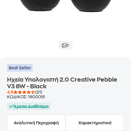
5
Best Seller
Ηχεία Υπολογιστή 2.0 Creative Pebble
V3 8W - Black
4.5
(21)
ΚΩΔΙΚΟΣ:
1800091
Άμεσα Διαθέσιμο
Αναλυτική Περιγραφή
Χαρακτηριστικά