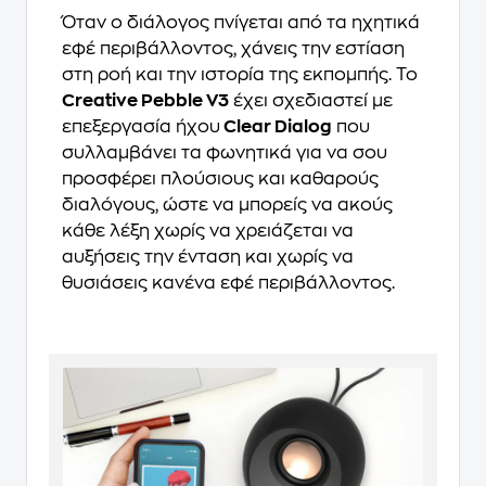
Όταν ο διάλογος πνίγεται από τα ηχητικά
εφέ περιβάλλοντος, χάνεις την εστίαση
στη ροή και την ιστορία της εκπομπής. Το
Creative Pebble V3
έχει σχεδιαστεί με
επεξεργασία ήχου
Clear Dialog
που
συλλαμβάνει τα φωνητικά για να σου
προσφέρει πλούσιους και καθαρούς
διαλόγους, ώστε να μπορείς να ακούς
κάθε λέξη χωρίς να χρειάζεται να
αυξήσεις την ένταση και χωρίς να
θυσιάσεις κανένα εφέ περιβάλλοντος.