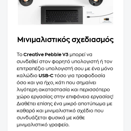
Μινιμαλιστικός σχεδιασμός
Το
Creative Pebble V3
μπορεί να
συνδεθεί στον φορητό υπολογιστή ή τον
επιτραπέζιο υπολογιστή σου με ένα μόνο
καλώδιο
USB-C
τόσο για τροφοδοσία
όσο και για ήχο, κάτι που σημαίνει
λιγότερη ακαταστασία και περισσότερο
χώρο εργασίας στην επιφάνεια εργασίας!
Διαθέτει επίσης ένα μικρό αποτύπωμα με
καθαρό και μινιμαλιστικό σχέδιο που
συνδυάζεται φυσικά με κάθε
μινιμαλιστικό γραφείο.