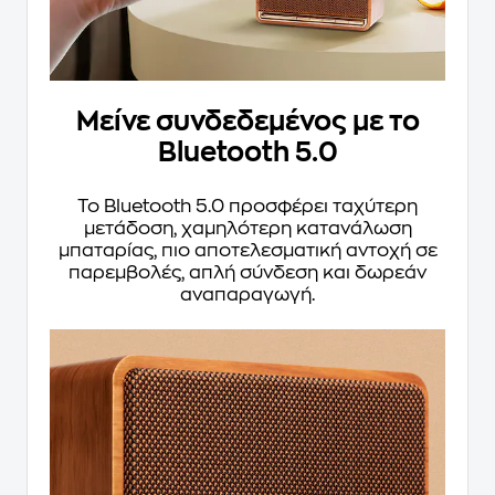
Μείνε συνδεδεμένος με το
Bluetooth 5.0
Το Bluetooth 5.0 προσφέρει ταχύτερη
μετάδοση, χαμηλότερη κατανάλωση
μπαταρίας, πιο αποτελεσματική αντοχή σε
παρεμβολές, απλή σύνδεση και δωρεάν
αναπαραγωγή.