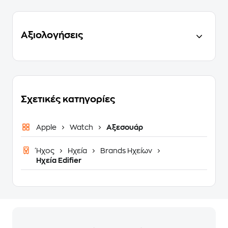
Αξιολογήσεις
Σχετικές κατηγορίες
Apple
Watch
Αξεσουάρ
Ήχος
Ηχεία
Brands Ηχείων
Ηχεία Edifier