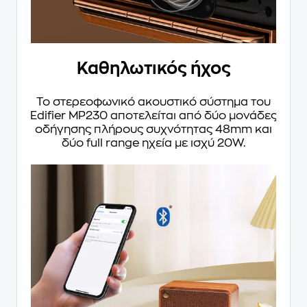
Καθηλωτικός ήχος
Το στερεοφωνικό ακουστικό σύστημα του
Edifier MP230 αποτελείται από δύο μονάδες
οδήγησης πλήρους συχνότητας 48mm και
δύο full range ηχεία με ισχύ 20W.