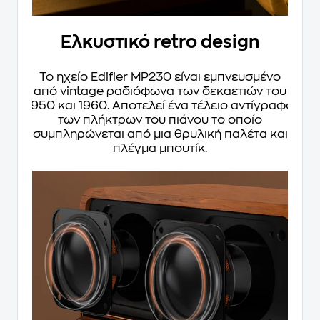
Ελκυστικό retro design
Το ηχείο Edifier MP230 είναι εμπνευσμένο
από vintage ραδιόφωνα των δεκαετιών του
1950 και 1960. Αποτελεί ένα τέλειο αντίγραφο
των πλήκτρων του πιάνου το οποίο
συμπληρώνεται από μια θρυλική παλέτα και
πλέγμα μπουτίκ.