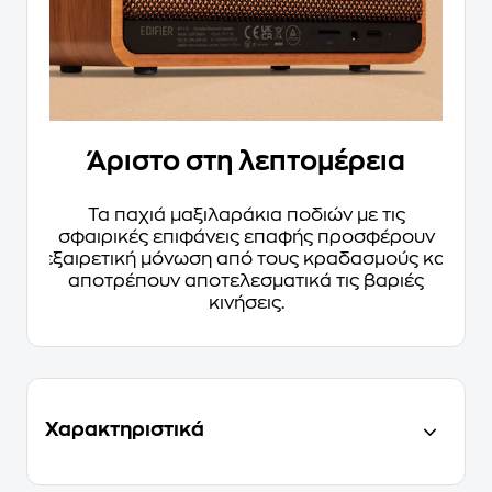
Άριστο στη λεπτομέρεια
Τα παχιά μαξιλαράκια ποδιών με τις
σφαιρικές επιφάνεις επαφής προσφέρουν
εξαιρετική μόνωση από τους κραδασμούς και
αποτρέπουν αποτελεσματικά τις βαριές
κινήσεις.
Χαρακτηριστικά