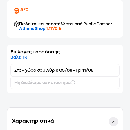
9
,87€
Πωλείται και αποστέλλεται από Public Partner
Athens Shop
4.17/5
Επιλογές παράδοσης
Βάλε ΤΚ
Στον
χώρο σου
Αύριο 05/08 - Τρι 11/08
Μη διαθέσιμο σε κατάστημα
Χαρακτηριστικά