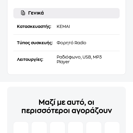
Γενικά
Κατασκευαστής:
KEMAI
Τύπος συσκευής:
Φορητό Radio
Ραδιόφωνο, USB, MP3
Λειτουργίες:
Player
Μαζί με αυτό, οι
περισσότεροι αγοράζουν