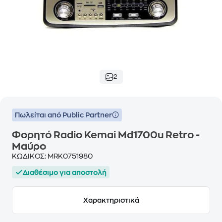
2
Πωλείται από Public Partner
Φορητό Radio Kemai Md1700u Retro -
Μαύρο
ΚΩΔΙΚΟΣ:
MRK0751980
Διαθέσιμο για αποστολή
Χαρακτηριστικά