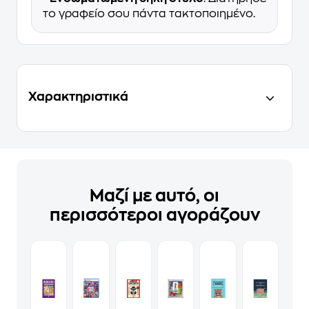
το γραφείο σου πάντα τακτοποιημένο.
Χαρακτηριστικά
Μαζί με αυτό, οι
περισσότεροι αγοράζουν