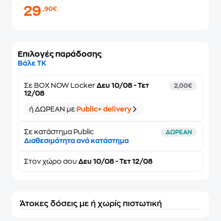
29
,90€
Επιλογές παράδοσης
Βάλε ΤΚ
Σε
BOX NOW Locker
Δευ 10/08 - Τετ
2,00€
12/08
ή ΔΩΡΕΑΝ με
Public+ delivery
Σε κατάστημα Public
ΔΩΡΕΑΝ
Διαθεσιμότητα ανά κατάστημα
Στον
χώρο σου
Δευ 10/08 - Τετ 12/08
Άτοκες δόσεις με ή χωρίς πιστωτική