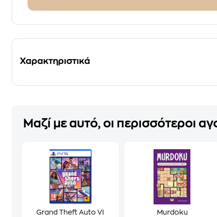
Χαρακτηριστικά
Μαζί με αυτό, οι περισσότεροι α
Grand Theft Auto VI
Murdoku