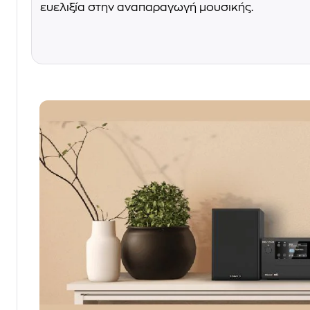
ευελιξία στην αναπαραγωγή μουσικής.