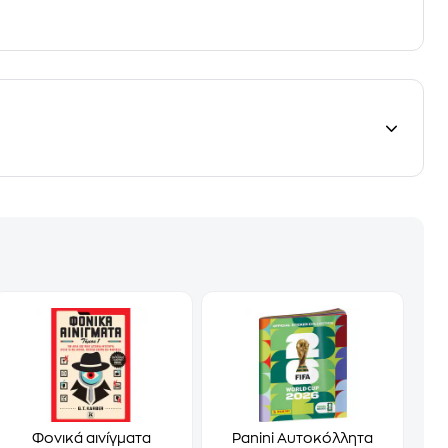
Φονικά αινίγματα
Panini Αυτοκόλλητα