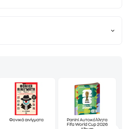
Φονικά αινίγματα
Panini Αυτοκόλλητα
Fifa World Cup 2026