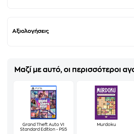
Αξιολογήσεις
Μαζί με αυτό, οι περισσότεροι α
Grand Theft Auto VI
Murdoku
Standard Edition - PS5