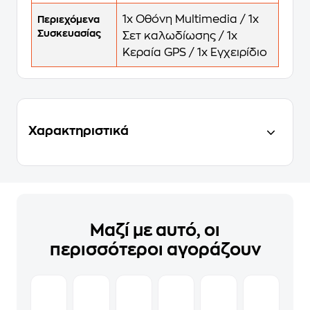
1x Οθόνη Multimedia / 1x
Περιεχόμενα
Συσκευασίας
Σετ καλωδίωσης / 1x
Κεραία GPS / 1x Εγχειρίδιο
Χαρακτηριστικά
Μαζί με αυτό, οι
περισσότεροι αγοράζουν