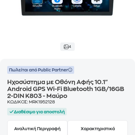
4
Πωλείται από Public Partner
Ηχοσύστημα με Οθόνη Αφής 10.1"
Android GPS Wi-Fi Bluetooth 1GB/16GB
2-DIN K803 - Μαύρο
ΚΩΔΙΚΟΣ:
MRK1952128
Διαθέσιμο για αποστολή
Αναλυτική Περιγραφή
Χαρακτηριστικά