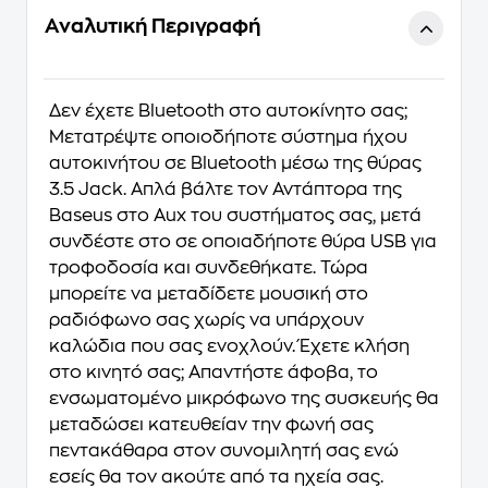
Αναλυτική Περιγραφή
Δεν έχετε Bluetooth στο αυτοκίνητο σας;
Μετατρέψτε οποιοδήποτε σύστημα ήχου
αυτοκινήτου σε Bluetooth μέσω της θύρας
3.5 Jack. Απλά βάλτε τον Αντάπτορα της
Baseus στο Aux του συστήματος σας, μετά
συνδέστε στο σε οποιαδήποτε θύρα USB για
τροφοδοσία και συνδεθήκατε. Τώρα
μπορείτε να μεταδίδετε μουσική στο
ραδιόφωνο σας χωρίς να υπάρχουν
καλώδια που σας ενοχλούν. Έχετε κλήση
στο κινητό σας; Απαντήστε άφοβα, το
ενσωματομένο μικρόφωνο της συσκευής θα
μεταδώσει κατευθείαν την φωνή σας
πεντακάθαρα στον συνομιλητή σας ενώ
εσείς θα τον ακούτε από τα ηχεία σας.