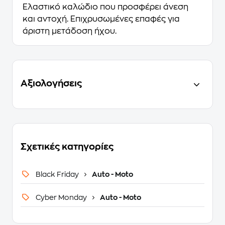
Ελαστικό καλώδιο που προσφέρει άνεση
και αντοχή. Επιχρυσωμένες επαφές για
άριστη μετάδοση ήχου.
Αξιολογήσεις
Σχετικές κατηγορίες
Black Friday
Auto - Moto
Cyber Monday
Auto - Moto