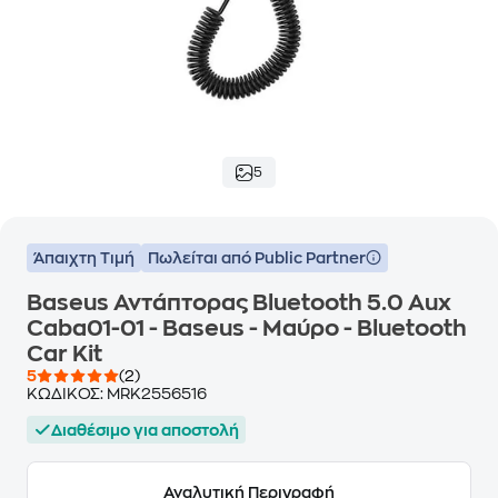
5
Άπαιχτη Τιμή
Πωλείται από Public Partner
Baseus Αντάπτορας Bluetooth 5.0 Aux
Caba01-01 - Baseus - Μαύρο - Bluetooth
Car Kit
5
(2)
ΚΩΔΙΚΟΣ:
MRK2556516
Διαθέσιμο για αποστολή
Αναλυτική Περιγραφή