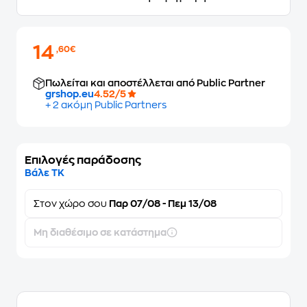
14
,60€
Πωλείται και αποστέλλεται από Public Partner
grshop.eu
4.52/5
+ 2 ακόμη Public Partners
Επιλογές παράδοσης
Βάλε ΤΚ
Στον
χώρο σου
Παρ 07/08 - Πεμ 13/08
Μη διαθέσιμο σε κατάστημα