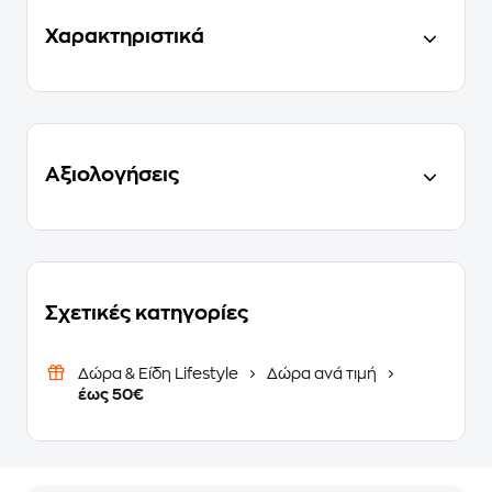
Χαρακτηριστικά
Αξιολογήσεις
Σχετικές κατηγορίες
Δώρα & Είδη Lifestyle
Δώρα ανά τιμή
έως 50€