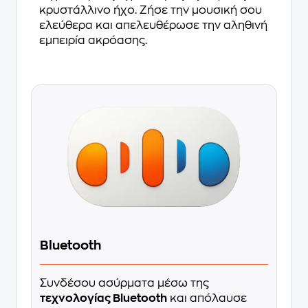
κρυστάλλινο ήχο. Ζήσε την μουσική σου
ελεύθερα και απελευθέρωσε την αληθινή
εμπειρία ακρόασης.
Bluetooth
Συνδέσου ασύρματα μέσω της
τεχνολογίας Bluetooth
και απόλαυσε