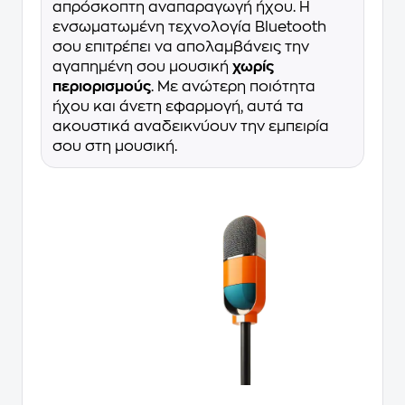
απρόσκοπτη αναπαραγωγή ήχου. Η
ενσωματωμένη τεχνολογία Bluetooth
σου επιτρέπει να απολαμβάνεις την
αγαπημένη σου μουσική
χωρίς
περιορισμούς
. Με ανώτερη ποιότητα
ήχου και άνετη εφαρμογή, αυτά τα
ακουστικά αναδεικνύουν την εμπειρία
σου στη μουσική.