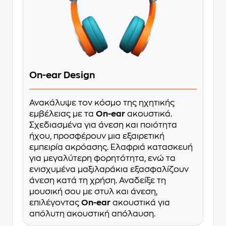
On-ear Design
Ανακάλυψε τον κόσμο της ηχητικής
εμβέλειας με τα
On-ear
ακουστικά.
Σχεδιασμένα για άνεση και ποιότητα
ήχου, προσφέρουν μια εξαιρετική
εμπειρία ακρόασης. Ελαφριά κατασκευή
για μεγαλύτερη φορητότητα, ενώ τα
ενισχυμένα μαξιλαράκια εξασφαλίζουν
άνεση κατά τη χρήση. Αναδείξε τη
μουσική σου με στυλ και άνεση,
επιλέγοντας
On-ear
ακουστικά για
απόλυτη ακουστική απόλαυση.