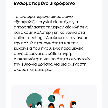
Ενσωματωμένο μικρόφωνο
Το ενσωματωμένο μικρόφωνο
εξασφαλίζει crystal clear ήχο για
απροσπέλαστες τηλεφωνικές κλήσεις
και ακόμη καλύτερη επικοινωνία στα
online meetings. Απολαύστε την άνεση,
την πολυλειτουργικότητα και την
ευκρίνεια του ήχου, ενώ παραμένεις
συνδεδεμένοι σε κάθε στιγμή.
Διακριτικότητα και ποιότητα συναντούν
την ευκολία χρήσης, για μια αξέχαστη
ακουστική εμπειρία.