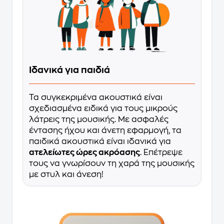
Ιδανικά για παιδιά
Τα συγκεκριμένα ακουστικά είναι
σχεδιασμένα ειδικά για τους μικρούς
λάτρεις της μουσικής. Με ασφαλές
έντασης ήχου και άνετη εφαρμογή, τα
παιδικά ακουστικά είναι ιδανικά για
ατελείωτες ώρες ακρόασης
. Επέτρεψε
τους να γνωρίσουν τη χαρά της μουσικής
με στυλ και άνεση!