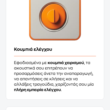
Κουμπιά ελέγχου
Εφοδιασμένα με
κουμπιά χειρισμού
, τα
ακουστικά σου επιτρέπουν να
προσαρμόσεις άνετα την αναπαραγωγή,
να απαντήσεις σε κλήσεις και να
αλλάξεις τραγούδια, χαρίζοντάς σου μία
πλήρη εμπειρία ελέγχου
.