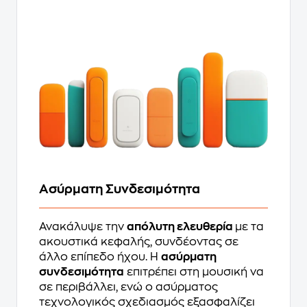
Ασύρματη Συνδεσιμότητα
Ανακάλυψε την
απόλυτη ελευθερία
με τα
ακουστικά κεφαλής, συνδέοντας σε
άλλο επίπεδο ήχου. Η
ασύρματη
συνδεσιμότητα
επιτρέπει στη μουσική να
σε περιβάλλει, ενώ ο ασύρματος
τεχνολογικός σχεδιασμός εξασφαλίζει