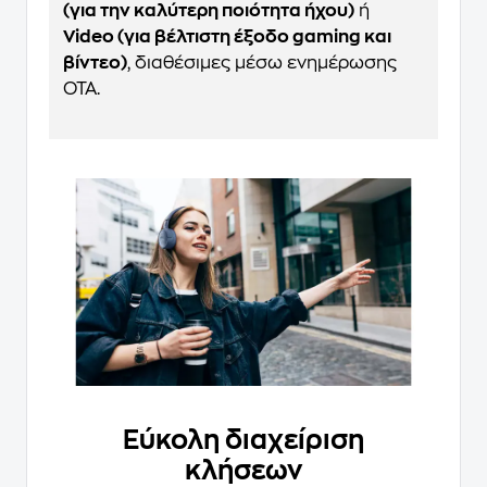
(για την καλύτερη ποιότητα ήχου)
ή
Video (για βέλτιστη έξοδο gaming και
βίντεο)
, διαθέσιμες μέσω ενημέρωσης
OTA.
Εύκολη διαχείριση
κλήσεων