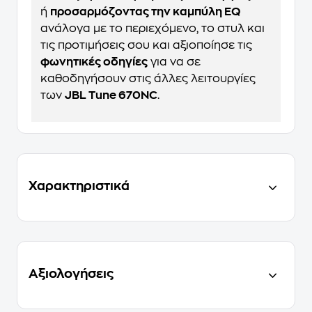
ή
προσαρμόζοντας την καμπύλη EQ
ανάλογα με το περιεχόμενο, το στυλ και
τις προτιμήσεις σου και αξιοποίησε τις
φωνητικές οδηγίες
για να σε
καθοδηγήσουν στις άλλες λειτουργίες
των
JBL Tune 670NC
.
Χαρακτηριστικά
Αξιολογήσεις