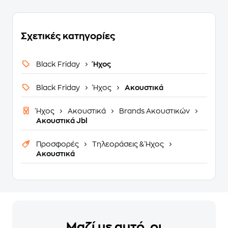
Σχετικές κατηγορίες
Black Friday
Ήχος
Black Friday
Ήχος
Ακουστικά
Ήχος
Ακουστικά
Brands Ακουστικών
Ακουστικά Jbl
Προσφορές
Τηλεοράσεις & Ήχος
Ακουστικά
Μαζί με αυτό, οι