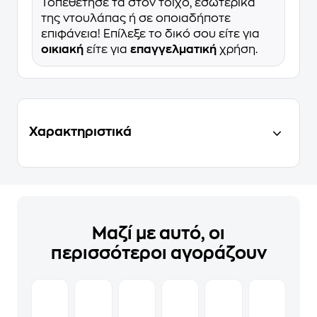
Τοπεθέτησέ τα στον τοίχο, εσωτερικά
της ντουλάπας ή σε οποιαδήποτε
επιφάνεια! Επίλεξε το δικό σου είτε για
οικιακή
είτε για
επαγγελματική
χρήση.
Χαρακτηριστικά
Μαζί με αυτό, οι
περισσότεροι αγοράζουν