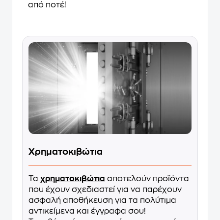
από ποτέ!
Χρηματοκιβώτια
Τα
χρηματοκιβώτια
αποτελούν προϊόντα
που έχουν σχεδιαστεί για να παρέχουν
ασφαλή αποθήκευση για τα πολύτιμα
αντικείμενα και έγγραφα σου!