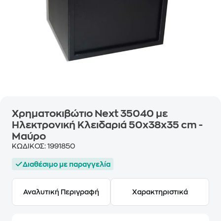
Χρηματοκιβώτιο Νext 35040 με
Ηλεκτρονική Κλειδαριά 50x38x35 cm -
Μαύρο
ΚΩΔΙΚΟΣ:
1991850
Διαθέσιμο με παραγγελία
Αναλυτική Περιγραφή
Χαρακτηριστικά