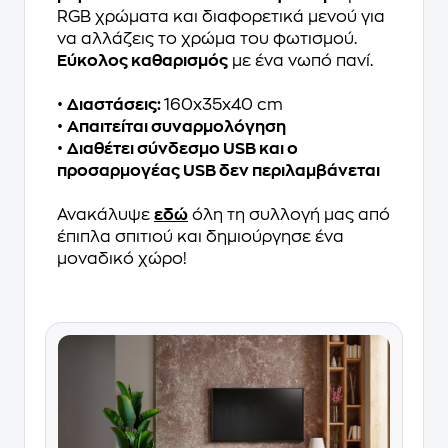
RGB χρώματα και διαφορετικά μενού για
να αλλάζεις το χρώμα του φωτισμού.
Εύκολος καθαρισμός
με ένα νωπό πανί.
•
Διαστάσεις:
160x35x40 cm
•
Απαιτείται συναρμολόγηση
•
Διαθέτει σύνδεσμο USB και ο
προσαρμογέας USB δεν περιλαμβάνεται
Ανακάλυψε
εδώ
όλη τη συλλογή μας από
έπιπλα σπιτιού και δημιούργησε ένα
μοναδικό χώρο!