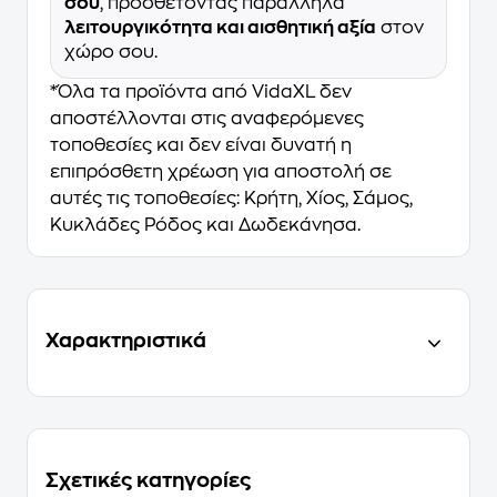
σου
, προσθέτοντας παράλληλα
λειτουργικότητα και αισθητική αξία
στον
χώρο σου.
*Όλα τα προϊόντα από VidaXL δεν
αποστέλλονται στις αναφερόμενες
τοποθεσίες και δεν είναι δυνατή η
επιπρόσθετη χρέωση για αποστολή σε
αυτές τις τοποθεσίες: Κρήτη, Χίος, Σάμος,
Κυκλάδες Ρόδος και Δωδεκάνησα.
Χαρακτηριστικά
Σχετικές κατηγορίες