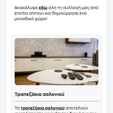
Ανακάλυψε
εδώ
όλη τη συλλογή μας από
έπιπλα σπιτιού και δημιούργησε ένα
μοναδικό χώρο!
Τραπεζάκια σαλονιού
Τα
τραπεζάκια σαλονιού
αποτελούν