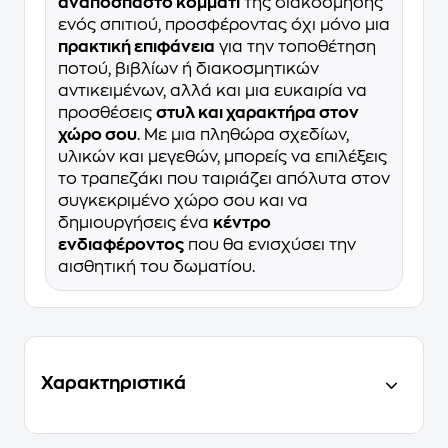
αναπόσπαστο κομμάτι
της διακόσμησης
ενός σπιτιού, προσφέροντας όχι μόνο μια
πρακτική επιφάνεια
για την τοποθέτηση
ποτού, βιβλίων ή διακοσμητικών
αντικειμένων, αλλά και μια ευκαιρία να
προσθέσεις
στυλ και χαρακτήρα στον
χώρο σου
. Με μια πληθώρα σχεδίων,
υλικών και μεγεθών, μπορείς να επιλέξεις
το τραπεζάκι που ταιριάζει απόλυτα στον
συγκεκριμένο χώρο σου και να
δημιουργήσεις ένα
κέντρο
ενδιαφέροντος
που θα ενισχύσει την
αισθητική του δωματίου.
Χαρακτηριστικά