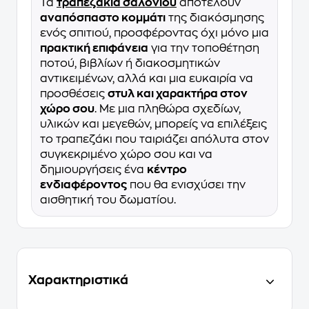
Τα
τραπεζάκια σαλονιού
αποτελούν
αναπόσπαστο κομμάτι
της διακόσμησης
ενός σπιτιού, προσφέροντας όχι μόνο μια
πρακτική επιφάνεια
για την τοποθέτηση
ποτού, βιβλίων ή διακοσμητικών
αντικειμένων, αλλά και μια ευκαιρία να
προσθέσεις
στυλ και χαρακτήρα στον
χώρο σου
. Με μια πληθώρα σχεδίων,
υλικών και μεγεθών, μπορείς να επιλέξεις
το τραπεζάκι που ταιριάζει απόλυτα στον
συγκεκριμένο χώρο σου και να
δημιουργήσεις ένα
κέντρο
ενδιαφέροντος
που θα ενισχύσει την
αισθητική του δωματίου.
Χαρακτηριστικά