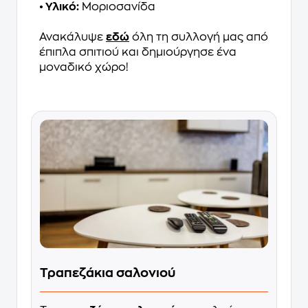
• Υλικό:
Μοριοσανίδα
Ανακάλυψε
εδώ
όλη τη συλλογή μας από
έπιπλα σπιτιού και δημιούργησε ένα
μοναδικό χώρο!
Τραπεζάκια σαλονιού