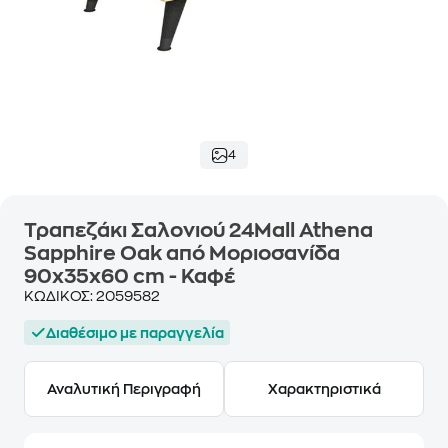
4
Τραπεζάκι Σαλονιού 24Mall Athena
Sapphire Oak από Μοριοσανίδα
90x35x60 cm - Καφέ
ΚΩΔΙΚΟΣ:
2059582
Διαθέσιμο με παραγγελία
Αναλυτική Περιγραφή
Χαρακτηριστικά