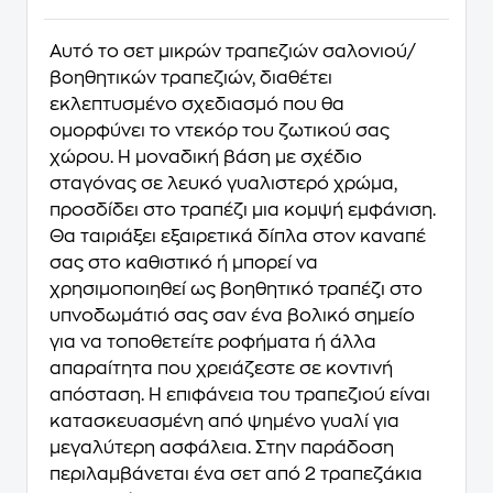
Αυτό το σετ μικρών τραπεζιών σαλονιού/
βοηθητικών τραπεζιών, διαθέτει
εκλεπτυσμένο σχεδιασμό που θα
ομορφύνει το ντεκόρ του ζωτικού σας
χώρου. Η μοναδική βάση με σχέδιο
σταγόνας σε λευκό γυαλιστερό χρώμα,
προσδίδει στο τραπέζι μια κομψή εμφάνιση.
Θα ταιριάξει εξαιρετικά δίπλα στον καναπέ
σας στο καθιστικό ή μπορεί να
χρησιμοποιηθεί ως βοηθητικό τραπέζι στο
υπνοδωμάτιό σας σαν ένα βολικό σημείο
για να τοποθετείτε ροφήματα ή άλλα
απαραίτητα που χρειάζεστε σε κοντινή
απόσταση. Η επιφάνεια του τραπεζιού είναι
κατασκευασμένη από ψημένο γυαλί για
μεγαλύτερη ασφάλεια. Στην παράδοση
περιλαμβάνεται ένα σετ από 2 τραπεζάκια