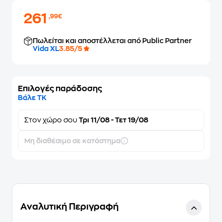
261
,99€
Πωλείται και αποστέλλεται από Public Partner
Vida XL
3.85/5
Επιλογές παράδοσης
Βάλε ΤΚ
Στον
χώρο σου
Τρι 11/08 - Τετ 19/08
Μη διαθέσιμο σε κατάστημα
Αναλυτική Περιγραφή