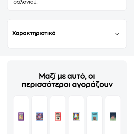
σαλονιού.
Χαρακτηριστικά
Μαζί με αυτό, οι
περισσότεροι αγοράζουν