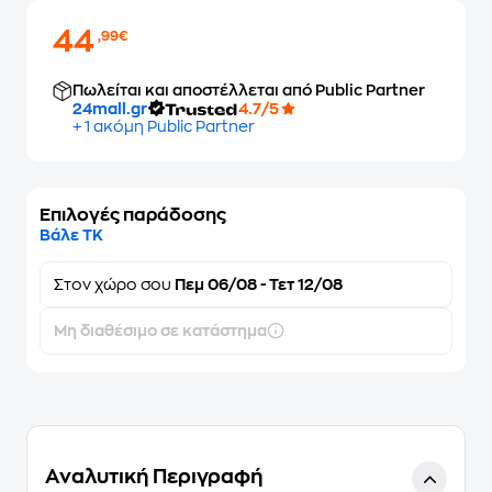
44
,99€
Πωλείται και αποστέλλεται από Public Partner
24mall.gr
4.7/5
+ 1 ακόμη Public Partner
Επιλογές παράδοσης
Βάλε ΤΚ
Στον
χώρο σου
Πεμ 06/08 - Τετ 12/08
Μη διαθέσιμο σε κατάστημα
Αναλυτική Περιγραφή