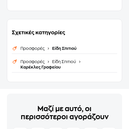
Σχετικές κατηγορίες
Προσφορές
Είδη Σπιτιού
Προσφορές
Είδη Σπιτιού
Καρέκλες Γραφείου
Μαζί με αυτό, οι
περισσότεροι αγοράζουν