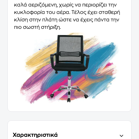
καλά αεριζόμενη, χωρίς να περιορίζει την
κυκλοφορία του αέρα. Τέλος έχει σταθερή
κλίση στην πλάτη ώστε να έχεις πάντα την
πιο σωστή στήριξη.
Χαρακτηριστικά