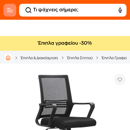
Έπιπλα γραφείου -30%
Έπιπλα & Διακόσμηση
Έπιπλα Σπιτιού
Έπιπλα Γραφείο