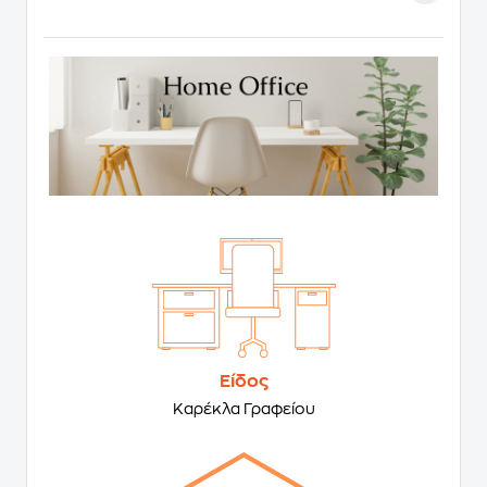
Είδος
Καρέκλα Γραφείου