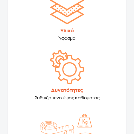
Υλικό
Ύφασμα
Δυνατότητες
Ρυθμιζόμενο ύψος καθίσματος