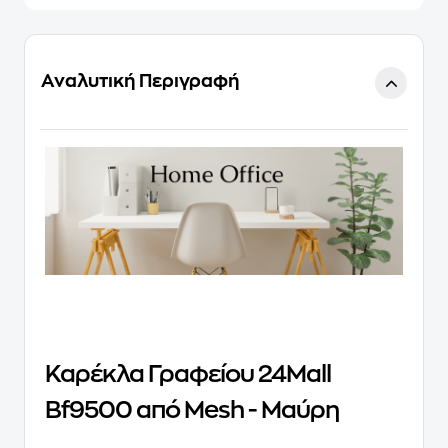
Αναλυτική Περιγραφή
Καρέκλα Γραφείου 24Mall
Bf9500 από Mesh - Μαύρη