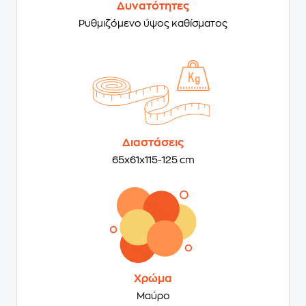
Δυνατότητες
Ρυθμιζόμενο ύψος καθίσματος
Διαστάσεις
65x61x115-125 cm
Χρώμα
Μαύρο