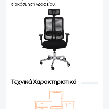
διακόσμηση γραφείου.
Τεχνικά Χαρακτηριστικά