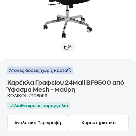
5
Άτοκες δόσεις χωρίς κάρτα
Καρέκλα Γραφείου 24Mall BF9500 από
Ύφασμα Mesh - Μαύρη
ΚΩΔΙΚΟΣ:
2108559
Διαθέσιμο με παραγγελία
Αναλυτική Περιγραφή
Χαρακτηριστικά