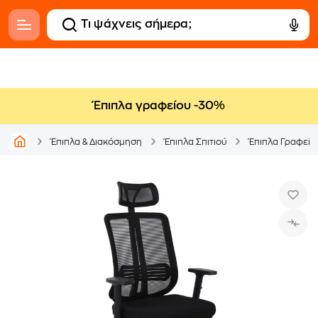
Έπιπλα γραφείου -30%
Έπιπλα & Διακόσμηση
Έπιπλα Σπιτιού
Έπιπλα Γραφείο