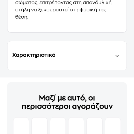
σώματος, επιτρέποντας στη σπονδυλική
στήλη να ξεκουραστεί στη φυσική της
θέση.
Χαρακτηριστικά
Μαζί με αυτό, οι
περισσότεροι αγοράζουν