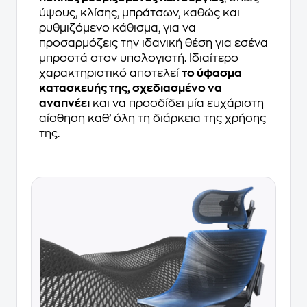
ύψους, κλίσης, μπράτσων, καθώς και
ρυθμιζόμενο κάθισμα, για να
προσαρμόζεις την ιδανική θέση για εσένα
μπροστά στον υπολογιστή. Ιδιαίτερο
χαρακτηριστικό αποτελεί
το ύφασμα
κατασκευής της, σχεδιασμένο να
αναπνέει
και να προσδίδει μία ευχάριστη
αίσθηση καθ’ όλη τη διάρκεια της χρήσης
της.