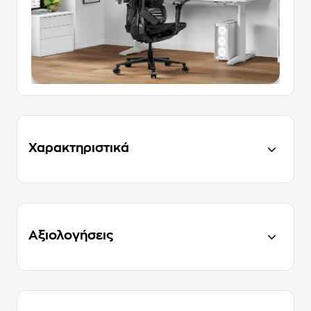
Χαρακτηριστικά
Αξιολογήσεις