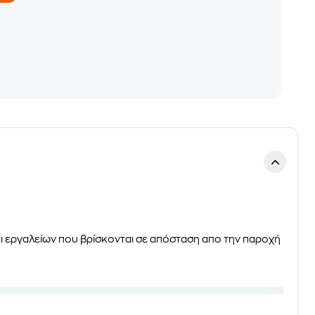
 εργαλείων που βρίσκονται σε απόσταση απο την παροχή