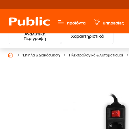
προϊόντα
υπηρεσίες
Αναλυτική
Χαρακτηριστικά
Περιγραφή
Έπιπλα & Διακόσμηση
Ηλεκτρολογικά & Αυτοματισμοί