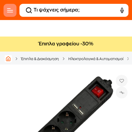
Έπιπλα γραφείου -30%
Έπιπλα & Διακόσμηση
Ηλεκτρολογικά & Αυτοματισμοί