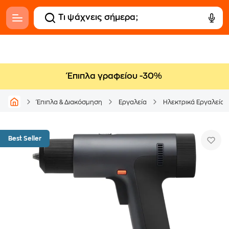
Έπιπλα γραφείου -30%
Έπιπλα & Διακόσμηση
Εργαλεία
Ηλεκτρικά Εργαλεία
Best Seller