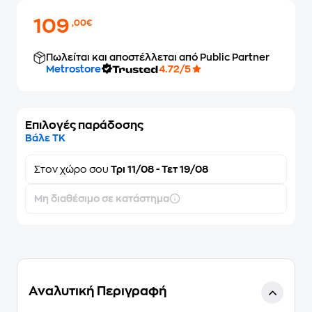
109
,00€
Πωλείται και αποστέλλεται από Public Partner
Metrostore
4.72/5
Επιλογές παράδοσης
Βάλε ΤΚ
Στον
χώρο σου
Τρι 11/08 - Τετ 19/08
Μη διαθέσιμο σε κατάστημα
Αναλυτική Περιγραφή