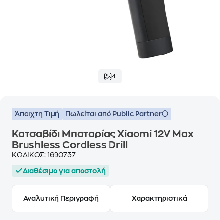
4
Άπαιχτη Τιμή
Πωλείται από Public Partner
Κατσαβίδι Μπαταρίας Xiaomi 12V Max
Brushless Cordless Drill
ΚΩΔΙΚΟΣ:
1690737
Διαθέσιμο για αποστολή
Αναλυτική Περιγραφή
Χαρακτηριστικά