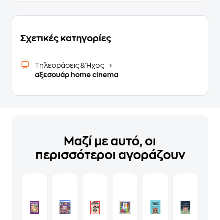
Σχετικές κατηγορίες
Τηλεοράσεις & Ήχος
αξεσουάρ home cinema
Μαζί με αυτό, οι
περισσότεροι αγοράζουν