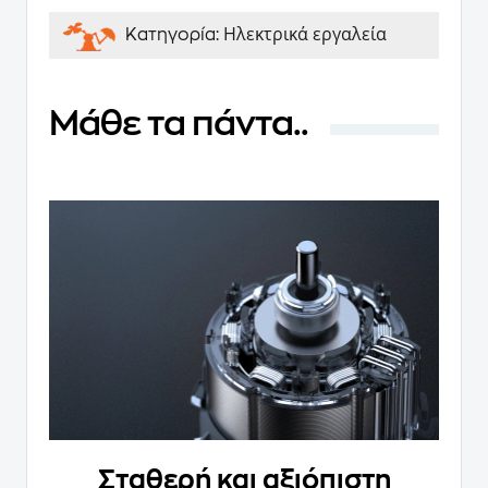
Ηλεκτρικά εργαλεία
Κατηγορία:
Μάθε τα πάντα..
Σταθερή και αξιόπιστη