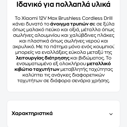
Ιδανικό για πολλαπλά υλικά
Το Xiaomi 12V Max Brushless Cordless Drill
κάνει δυνατό το
άνοιγμα τρυπών σ
ε σε ξύλα
όπως μαλακό πεύκο και οξιά, μέταλλα όπως
σωλήνες αλουμινίου και χαλύβδινες πλάκες
και πλαστικά όπως σωλήνες νερού και
ακρυλικό. Με το πάτημα μόνο ενός κουμπιού
μπορείς να εναλλάξεις εύκολα μεταξύ της
λειτουργίας διάτρησης
και βιδώματος. Το
ενσωματωμένο εξ ολοκλήρου
μεταλλικό
κιβώτιο ταχυτήτων
μεταβλητής ταχύτητας
καλύπτει τις ανάγκες διαφορετικών
ταχυτήτων σε διάφορα σενάρια χρήσης.
Χαρακτηριστικά