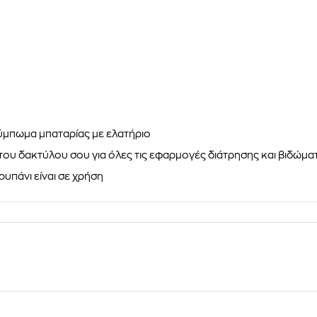
ύμπωμα μπαταρίας με ελατήριο
του δακτύλου σου για όλες τις εφαρμογές διάτρησης και βιδώμα
ρυπάνι είναι σε χρήση