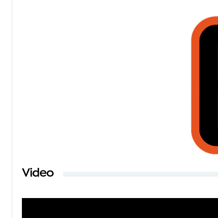
Video