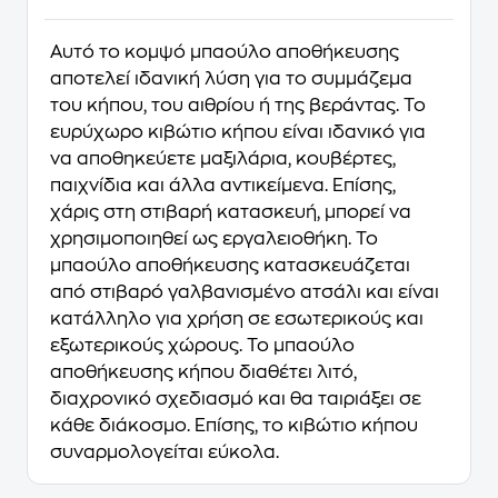
Αυτό το κομψό μπαούλο αποθήκευσης
αποτελεί ιδανική λύση για το συμμάζεμα
του κήπου, του αιθρίου ή της βεράντας. Το
ευρύχωρο κιβώτιο κήπου είναι ιδανικό για
να αποθηκεύετε μαξιλάρια, κουβέρτες,
παιχνίδια και άλλα αντικείμενα. Επίσης,
χάρις στη στιβαρή κατασκευή, μπορεί να
χρησιμοποιηθεί ως εργαλειοθήκη. Το
μπαούλο αποθήκευσης κατασκευάζεται
από στιβαρό γαλβανισμένο ατσάλι και είναι
κατάλληλο για χρήση σε εσωτερικούς και
εξωτερικούς χώρους. Το μπαούλο
αποθήκευσης κήπου διαθέτει λιτό,
διαχρονικό σχεδιασμό και θα ταιριάξει σε
κάθε διάκοσμο. Επίσης, το κιβώτιο κήπου
συναρμολογείται εύκολα.