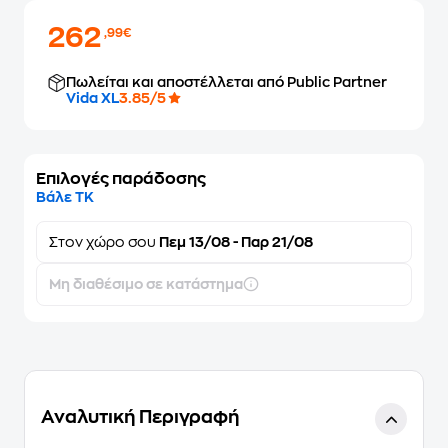
262
,99€
Πωλείται και αποστέλλεται από Public Partner
Vida XL
3.85/5
Επιλογές παράδοσης
Βάλε ΤΚ
Στον
χώρο σου
Πεμ 13/08 - Παρ 21/08
Μη διαθέσιμο σε κατάστημα
Αναλυτική Περιγραφή