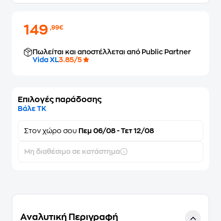
149
,99€
Πωλείται και αποστέλλεται από Public Partner
Vida XL
3.85/5
Επιλογές παράδοσης
Βάλε ΤΚ
Στον
χώρο σου
Πεμ 06/08 - Τετ 12/08
Μη διαθέσιμο σε κατάστημα
Αναλυτική Περιγραφή