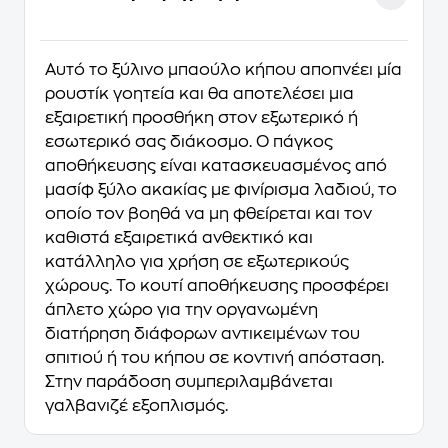
Αυτό το ξύλινο μπαούλο κήπου αποπνέει μία
ρουστίκ γοητεία και θα αποτελέσει μια
εξαιρετική προσθήκη στον εξωτερικό ή
εσωτερικό σας διάκοσμο. Ο πάγκος
αποθήκευσης είναι κατασκευασμένος από
μασίφ ξύλο ακακίας με φινίρισμα λαδιού, το
οποίο τον βοηθά να μη φθείρεται και τον
καθιστά εξαιρετικά ανθεκτικό και
κατάλληλο για χρήση σε εξωτερικούς
χώρους. Το κουτί αποθήκευσης προσφέρει
άπλετο χώρο για την οργανωμένη
διατήρηση διάφορων αντικειμένων του
σπιτιού ή του κήπου σε κοντινή απόσταση.
Στην παράδοση συμπεριλαμβάνεται
γαλβανιζέ εξοπλισμός.