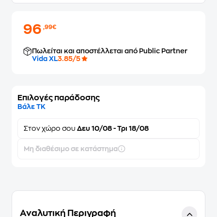
96
,99€
Πωλείται και αποστέλλεται από Public Partner
Vida XL
3.85/5
Επιλογές παράδοσης
Βάλε ΤΚ
Στον
χώρο σου
Δευ 10/08 - Τρι 18/08
Μη διαθέσιμο σε κατάστημα
Αναλυτική Περιγραφή