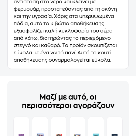
αντίσταση στο νερό και κλείνει με
φερμουάρ, προστατεύοντας από τη σκόνη
και την υγρασία. Χάρις στα υπερυψωμένα
πόδια, αυτό το κιβώτιο αποθήκευσης
εξασφαλίζει καλή κυκλοφορία του αέρα
από κάτω, διατηρώντας το περιεχόμενο
στεγνό και καθαρό. Το προϊόν σκουπίζεται
εύκολα με ένα νωπό πανί. Αυτό το κουτί
αποθήκευσης συναρμολογείται εύκολα.
Μαζί με αυτό, οι
περισσότεροι αγοράζουν