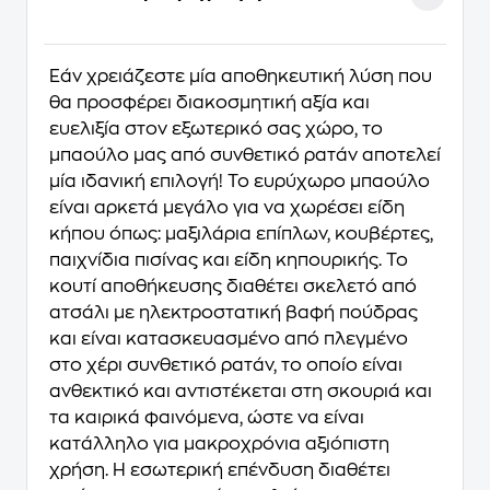
Εάν χρειάζεστε μία αποθηκευτική λύση που
θα προσφέρει διακοσμητική αξία και
ευελιξία στον εξωτερικό σας χώρο, το
μπαούλο μας από συνθετικό ρατάν αποτελεί
μία ιδανική επιλογή! Το ευρύχωρο μπαούλο
είναι αρκετά μεγάλο για να χωρέσει είδη
κήπου όπως: μαξιλάρια επίπλων, κουβέρτες,
παιχνίδια πισίνας και είδη κηπουρικής. Το
κουτί αποθήκευσης διαθέτει σκελετό από
ατσάλι με ηλεκτροστατική βαφή πούδρας
και είναι κατασκευασμένο από πλεγμένο
στο χέρι συνθετικό ρατάν, το οποίο είναι
ανθεκτικό και αντιστέκεται στη σκουριά και
τα καιρικά φαινόμενα, ώστε να είναι
κατάλληλο για μακροχρόνια αξιόπιστη
χρήση. Η εσωτερική επένδυση διαθέτει