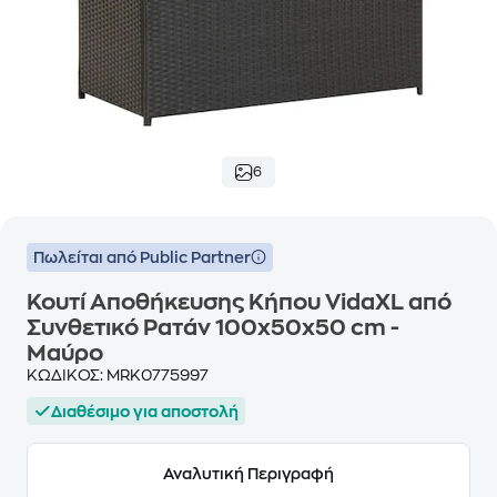
6
Πωλείται από Public Partner
Κουτί Αποθήκευσης Κήπου VidaXL από
Συνθετικό Ρατάν 100x50x50 cm -
Μαύρο
ΚΩΔΙΚΟΣ:
MRK0775997
Διαθέσιμο για αποστολή
Αναλυτική Περιγραφή