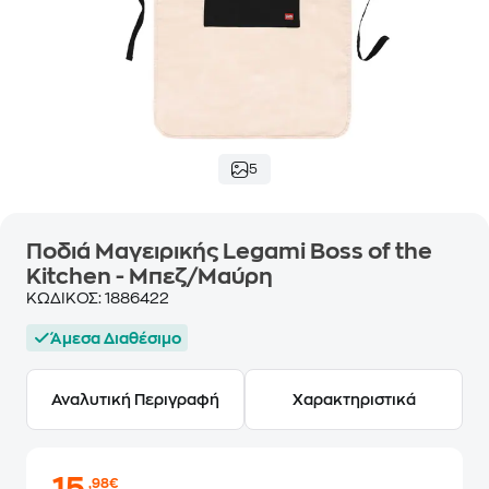
5
Ποδιά Μαγειρικής Legami Boss of the
Kitchen - Μπεζ/Μαύρη
ΚΩΔΙΚΟΣ:
1886422
Άμεσα Διαθέσιμο
Αναλυτική Περιγραφή
Χαρακτηριστικά
,98€