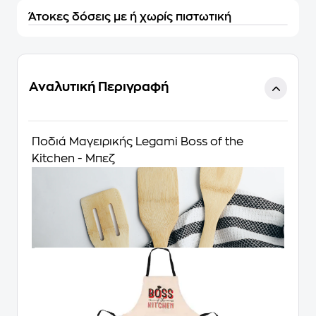
Άτοκες δόσεις με ή χωρίς πιστωτική
Αναλυτική Περιγραφή
Ποδιά Μαγειρικής Legami Boss of the
Kitchen - Μπεζ