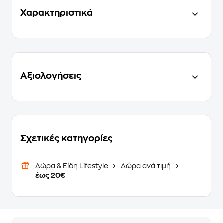
Χαρακτηριστικά
Αξιολογήσεις
Σχετικές κατηγορίες
Δώρα & Είδη Lifestyle
Δώρα ανά τιμή
έως 20€