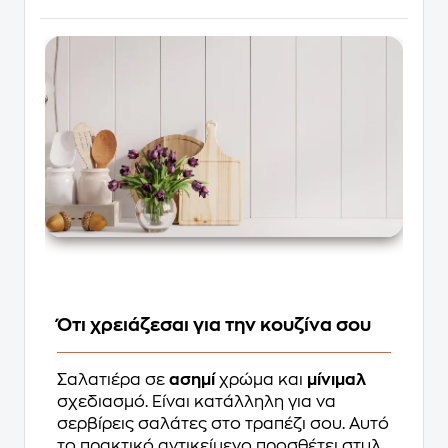
Ότι χρειάζεσαι για την κουζίνα σου
Σαλατιέρα σε
ασημί
χρώμα και
μίνιμαλ
σχεδιασμό. Είναι κατάλληλη για να
σερβίρεις σαλάτες στο τραπέζι σου. Αυτό
το πρακτικό αντικείμενο προσθέτει στυλ