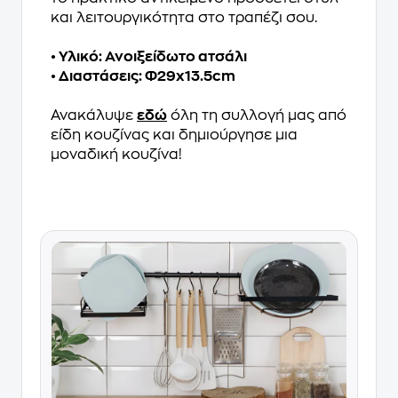
και λειτουργικότητα στο τραπέζι σου.
• Υλικό: Ανοιξείδωτο ατσάλι
• Διαστάσεις: Φ29x13.5cm
Ανακάλυψε
εδώ
όλη τη συλλογή μας από
είδη κουζίνας και δημιούργησε μια
μοναδική κουζίνα!