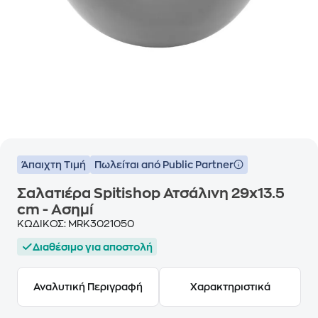
Άπαιχτη Τιμή
Πωλείται από Public Partner
Σαλατιέρα Spitishop Ατσάλινη 29x13.5
cm - Ασημί
ΚΩΔΙΚΟΣ:
MRK3021050
Διαθέσιμο για αποστολή
Αναλυτική Περιγραφή
Χαρακτηριστικά