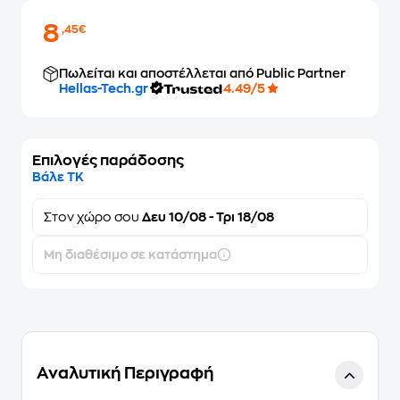
8
,45€
Πωλείται και αποστέλλεται από Public Partner
Hellas-Tech.gr
4.49/5
Επιλογές παράδοσης
Βάλε ΤΚ
Στον
χώρο σου
Δευ 10/08 - Τρι 18/08
Μη διαθέσιμο σε κατάστημα
Αναλυτική Περιγραφή