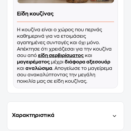
Είδη κουζίνας
Η κουζίνα είναι ο χώρος που περνάς
καθημερινά για να ετοιμάσεις
αγαπημένες συνταγές και όχι μόνο.
Απέκτησε ότι χρειάζεσαι για την κουζίνα
σου από
είδη σερβιρίσματος
και
μαγειρέματος
μέχρι
διάφορα αξεσουάρ
και
αναλώσιμα
. Απογείωσε το μαγείρεμα
σου ανακαλύπτοντας την μεγάλη
ποικιλία μας σε είδη κουζίνας.
Χαρακτηριστικά