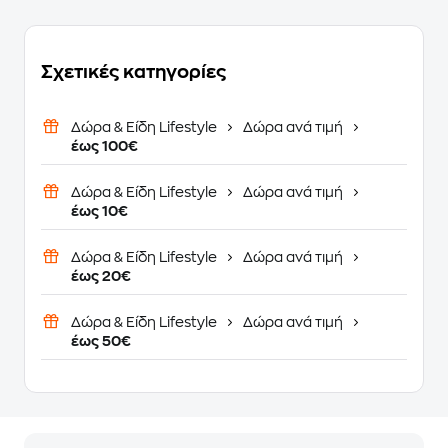
Σχετικές κατηγορίες
Δώρα & Είδη Lifestyle
Δώρα ανά τιμή
έως 100€
Δώρα & Είδη Lifestyle
Δώρα ανά τιμή
έως 10€
Δώρα & Είδη Lifestyle
Δώρα ανά τιμή
έως 20€
Δώρα & Είδη Lifestyle
Δώρα ανά τιμή
έως 50€