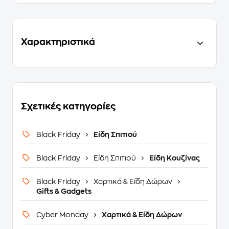
Χαρακτηριστικά
Σχετικές κατηγορίες
Black Friday
Είδη Σπιτιού
Black Friday
Είδη Σπιτιού
Είδη Κουζίνας
Black Friday
Χαρτικά & Είδη Δώρων
Gifts & Gadgets
Cyber Monday
Χαρτικά & Είδη Δώρων