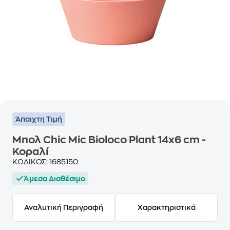
Άπαιχτη Τιμή
Μπολ Chic Mic Bioloco Plant 14x6 cm -
Κοραλί
ΚΩΔΙΚΟΣ:
1685150
Άμεσα Διαθέσιμο
Αναλυτική Περιγραφή
Χαρακτηριστικά