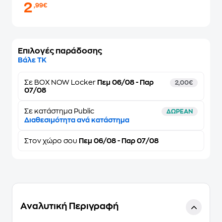
2
,99€
Επιλογές παράδοσης
Βάλε ΤΚ
Σε
BOX NOW Locker
Πεμ 06/08 - Παρ
2,00€
07/08
Σε κατάστημα Public
ΔΩΡΕΑΝ
Διαθεσιμότητα ανά κατάστημα
Στον
χώρο σου
Πεμ 06/08 - Παρ 07/08
Αναλυτική Περιγραφή