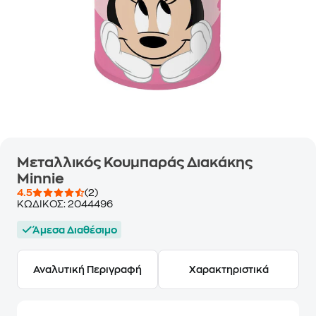
Μεταλλικός Κουμπαράς Διακάκης
Minnie
4.5
(2)
ΚΩΔΙΚΟΣ:
2044496
Άμεσα Διαθέσιμο
Αναλυτική Περιγραφή
Χαρακτηριστικά