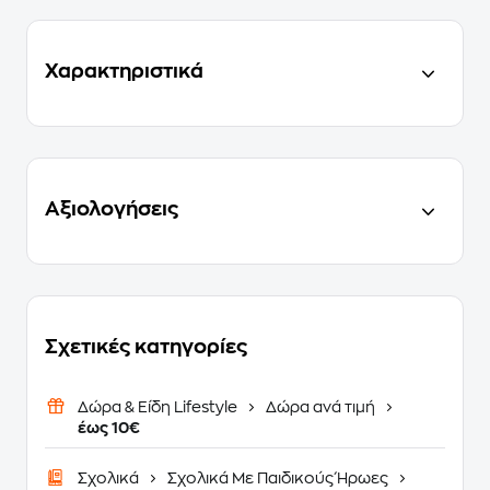
Χαρακτηριστικά
Αξιολογήσεις
Σχετικές κατηγορίες
Δώρα & Είδη Lifestyle
Δώρα ανά τιμή
έως 10€
Σχολικά
Σχολικά Με Παιδικούς Ήρωες