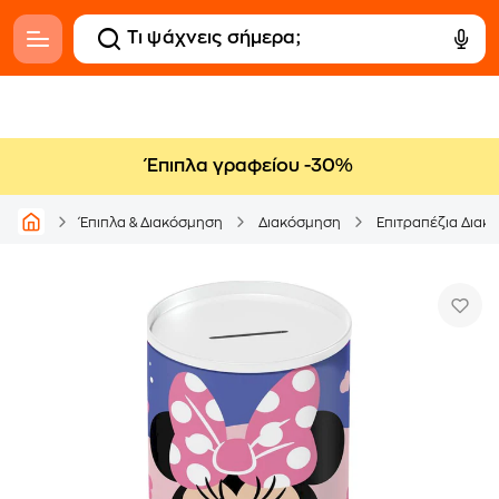
Έπιπλα γραφείου -30%
Έπιπλα & Διακόσμηση
Διακόσμηση
Επιτραπέζια Διακ