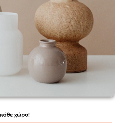
 κάθε χώρο!