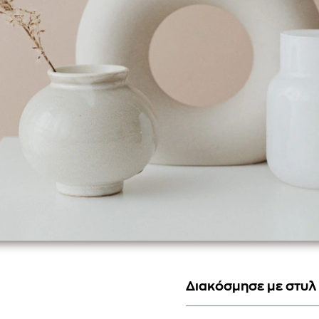
Διακόσμησε με στυλ