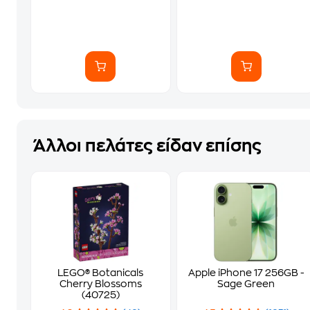
Άλλοι πελάτες είδαν επίσης
LEGO® Botanicals
Apple iPhone 17 256GB -
Cherry Blossoms
Sage Green
(40725)