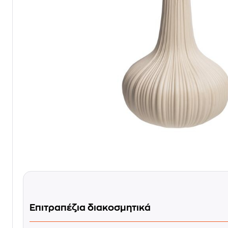
Επιτραπέζια διακοσμητικά