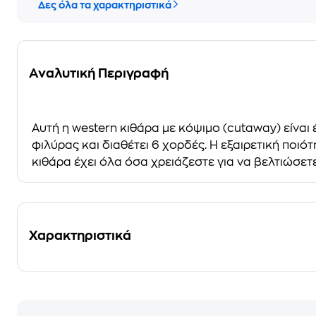
Δες όλα τα χαρακτηριστικά
Αναλυτική Περιγραφή
Αυτή η western κιθάρα με κόψιμο (cutaway) είναι
φιλύρας και διαθέτει 6 χορδές. Η εξαιρετική ποιό
κιθάρα έχει όλα όσα χρειάζεστε για να βελτιώσετε
Χαρακτηριστικά