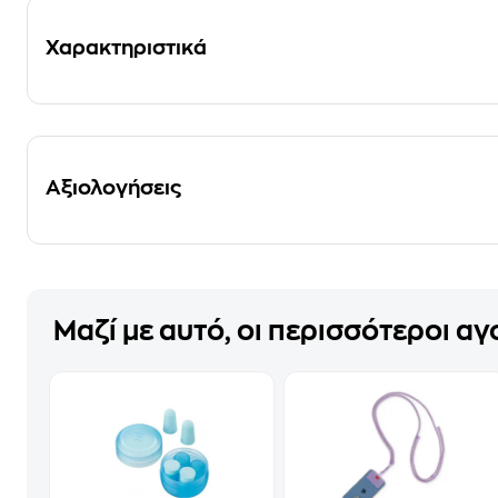
Χαρακτηριστικά
Αξιολογήσεις
Μαζί με αυτό, οι περισσότεροι α