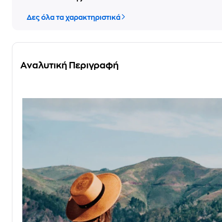
Δες όλα τα χαρακτηριστικά
Αναλυτική Περιγραφή