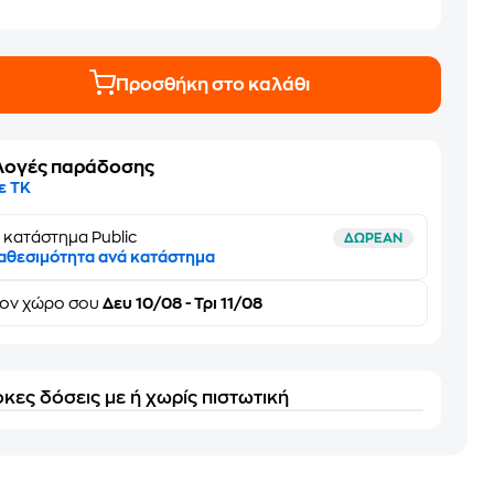
Προσθήκη στο καλάθι
λογές παράδοσης
ε ΤΚ
 κατάστημα Public
ΔΩΡΕΑΝ
αθεσιμότητα ανά κατάστημα
τον
χώρο σου
Δευ 10/08 - Τρι 11/08
κες δόσεις με ή χωρίς πιστωτική