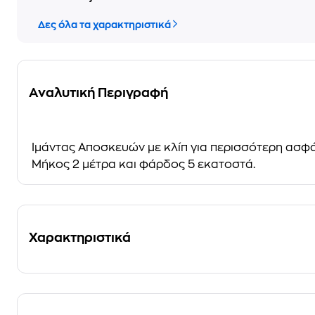
Δες όλα τα χαρακτηριστικά
Αναλυτική Περιγραφή
Ιμάντας Αποσκευών με κλίπ για περισσότερη ασφάλ
Μήκος 2 μέτρα και φάρδος 5 εκατοστά.
Χαρακτηριστικά