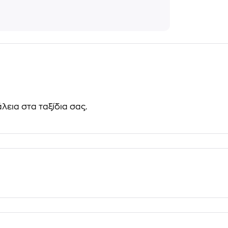
εια στα ταξίδια σας.