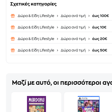
Σχετικές κατηγορίες
Δώρα & Είδη Lifestyle
Δώρα ανά τιμή
έως 100€
Δώρα & Είδη Lifestyle
Δώρα ανά τιμή
έως 10€
Δώρα & Είδη Lifestyle
Δώρα ανά τιμή
έως 20€
Δώρα & Είδη Lifestyle
Δώρα ανά τιμή
έως 50€
Μαζί με αυτό, οι περισσότεροι α