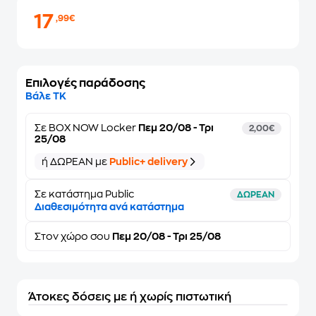
17
,99€
Επιλογές παράδοσης
Βάλε ΤΚ
Σε
BOX NOW Locker
Πεμ 20/08 - Τρι
2,00€
25/08
ή ΔΩΡΕΑΝ με
Public+ delivery
Σε κατάστημα Public
ΔΩΡΕΑΝ
Διαθεσιμότητα ανά κατάστημα
Στον
χώρο σου
Πεμ 20/08 - Τρι 25/08
Άτοκες δόσεις με ή χωρίς πιστωτική