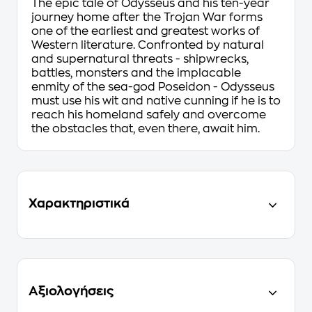
The epic tale of Odysseus and his ten-year
journey home after the Trojan War forms
one of the earliest and greatest works of
Western literature. Confronted by natural
and supernatural threats - shipwrecks,
battles, monsters and the implacable
enmity of the sea-god Poseidon - Odysseus
must use his wit and native cunning if he is to
reach his homeland safely and overcome
the obstacles that, even there, await him.
Χαρακτηριστικά
Αξιολογήσεις